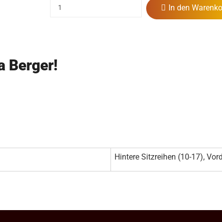
In den Warenko
a Berger!
Hintere Sitzreihen (10-17), Vord