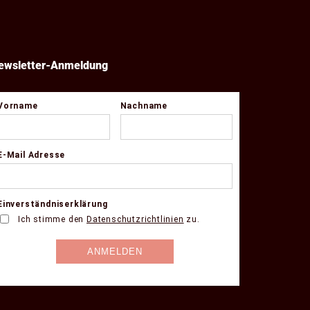
ewsletter-Anmeldung