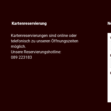
Kartenreservierung
N
Kartenreservierungen sind online oder
telefonisch zu unseren Öffnungszeiten
möglich.
Unsere Reservierungshotline:
089 223183