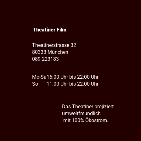
Theatiner Film
Theatinerstrasse 32
80333 München
089 223183
Mo-Sa
16:00 Uhr bis 22:00 Uhr
So
11:00 Uhr bis 22:00 Uhr
Das Theatiner projiziert
umweltfreundlich
mit 100% Ökostrom.