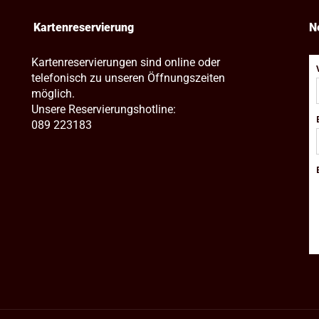
Kartenreservierung
N
Kartenreservierungen sind online oder
telefonisch zu unseren Öffnungszeiten
möglich.
Unsere Reservierungshotline:
089 223183