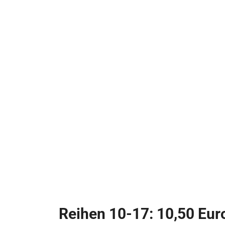
Reihen 10-17: 10,50 Eur