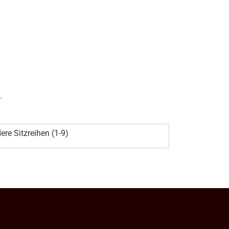
.
ere Sitzreihen (1-9)