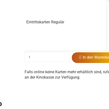
Eintrittskarten Regulär
In den Warenko
Falls online keine Karten mehr erhältlich sind, ruf
an der Kinokasse zur Verfügung.
o