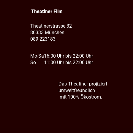
Theatiner Film
Theatinerstrasse 32
80333 München
089 223183
Mo-Sa
16:00 Uhr bis 22:00 Uhr
So
11:00 Uhr bis 22:00 Uhr
Das Theatiner projiziert
umweltfreundlich
mit 100% Ökostrom.