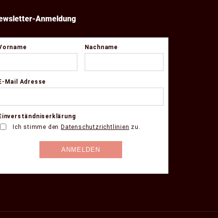
ewsletter-Anmeldung