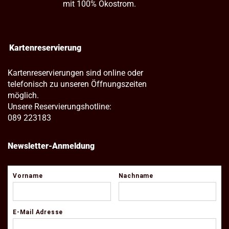
mit 100% Ökostrom.
Kartenreservierung
Kartenreservierungen sind online oder
telefonisch zu unseren Öffnungszeiten
möglich.
Unsere Reservierungshotline:
089 223183
Newsletter-Anmeldung