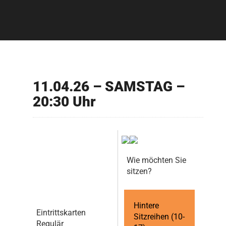
11.04.26 – SAMSTAG –
20:30 Uhr
Wie möchten Sie
sitzen?
Hintere
Eintrittskarten
Sitzreihen (10-
Regulär