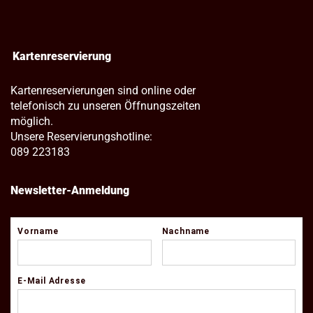
Kartenreservierung
Kartenreservierungen sind online oder
telefonisch zu unseren Öffnungszeiten
möglich.
Unsere Reservierungshotline:
089 223183
Newsletter-Anmeldung