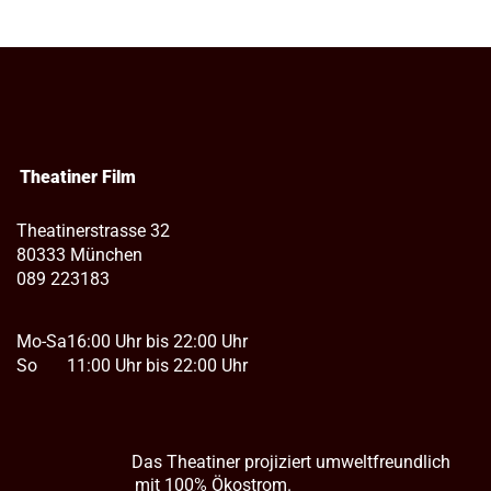
Theatiner Film
Theatinerstrasse 32
80333 München
089 223183
Mo-Sa
16:00 Uhr bis 22:00 Uhr
So
11:00 Uhr bis 22:00 Uhr
Das Theatiner projiziert umweltfreundlich
mit 100% Ökostrom.