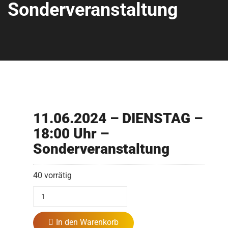
Sonderveranstaltung
11.06.2024 – DIENSTAG –
18:00 Uhr –
Sonderveranstaltung
40 vorrätig
In den Warenkorb