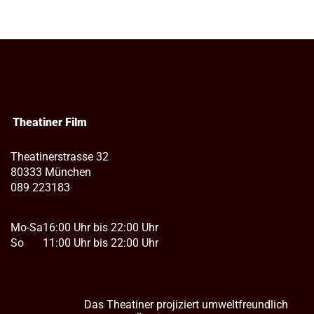
Theatiner Film
Theatinerstrasse 32
80333 München
089 223183
Mo-Sa
16:00 Uhr bis 22:00 Uhr
So
11:00 Uhr bis 22:00 Uhr
Das Theatiner projiziert umweltfreundlich