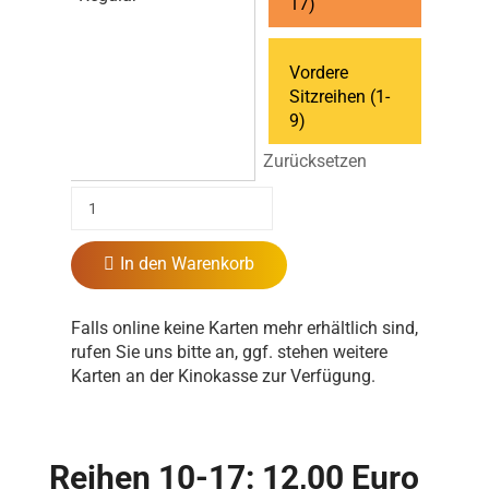
17)
Vordere
Sitzreihen (1-
9)
Zurücksetzen
In den Warenkorb
Falls online keine Karten mehr erhältlich sind,
rufen Sie uns bitte an, ggf. stehen weitere
Karten an der Kinokasse zur Verfügung.
Reihen 10-17: 12,00 Euro