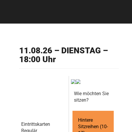
11.08.26 – DIENSTAG –
18:00 Uhr
Wie möchten Sie
sitzen?
Hintere
Eintrittskarten
Sitzreihen (10-
Regulär