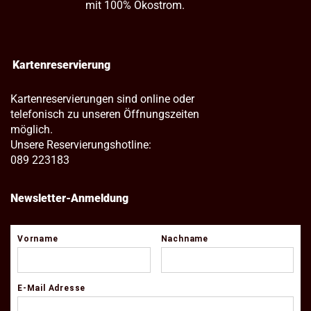
mit 100% Ökostrom.
Kartenreservierung
Kartenreservierungen sind online oder
telefonisch zu unseren Öffnungszeiten
möglich.
Unsere Reservierungshotline:
089 223183
Newsletter-Anmeldung