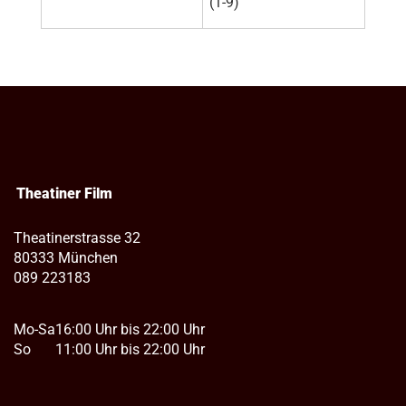
(1-9)
Theatiner Film
Theatinerstrasse 32
80333 München
089 223183
Mo-Sa
16:00 Uhr bis 22:00 Uhr
So
11:00 Uhr bis 22:00 Uhr