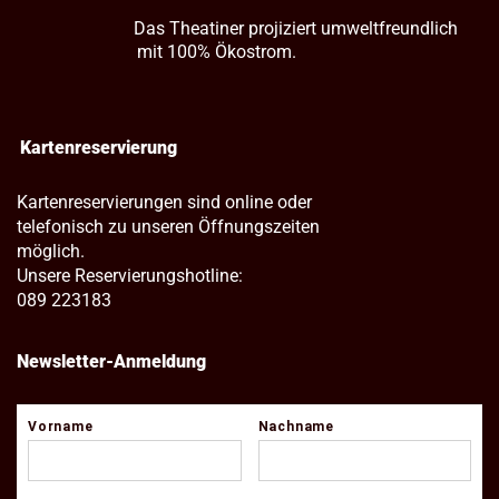
Das Theatiner projiziert umweltfreundlich
mit 100% Ökostrom.
Kartenreservierung
Kartenreservierungen sind online oder
telefonisch zu unseren Öffnungszeiten
möglich.
Unsere Reservierungshotline:
089 223183
Newsletter-Anmeldung