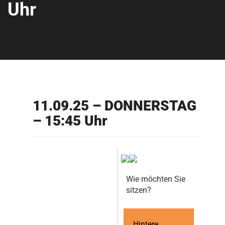
Uhr
11.09.25 – DONNERSTAG
– 15:45 Uhr
Wie möchten Sie
sitzen?
Hintere