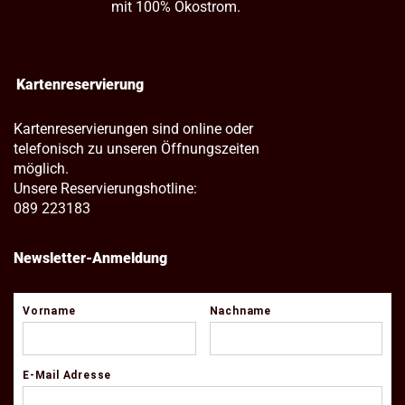
mit 100% Ökostrom.
Kartenreservierung
Kartenreservierungen sind online oder
telefonisch zu unseren Öffnungszeiten
möglich.
Unsere Reservierungshotline:
089 223183
Newsletter-Anmeldung