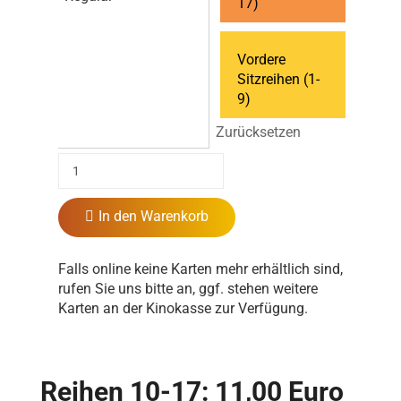
17)
Vordere
Sitzreihen (1-
9)
Zurücksetzen
In den Warenkorb
Falls online keine Karten mehr erhältlich sind,
rufen Sie uns bitte an, ggf. stehen weitere
Karten an der Kinokasse zur Verfügung.
Reihen 10-17: 11,00 Euro