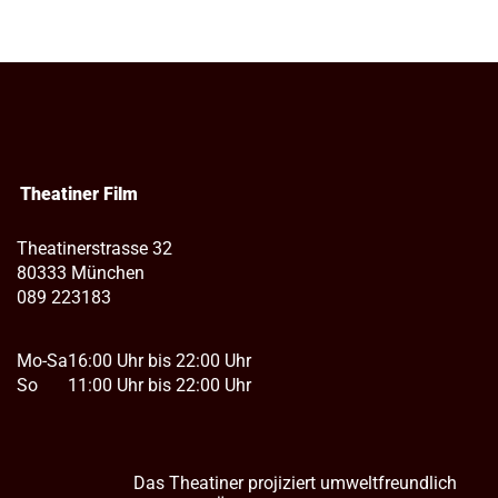
Theatiner Film
Theatinerstrasse 32
80333 München
089 223183
Mo-Sa
16:00 Uhr bis 22:00 Uhr
So
11:00 Uhr bis 22:00 Uhr
Das Theatiner projiziert umweltfreundlich