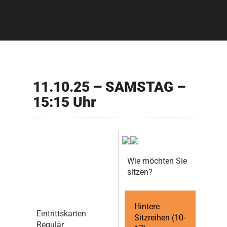
11.10.25 – SAMSTAG –
15:15 Uhr
Wie möchten Sie
sitzen?
Hintere
Eintrittskarten
Sitzreihen (10-
Regulär