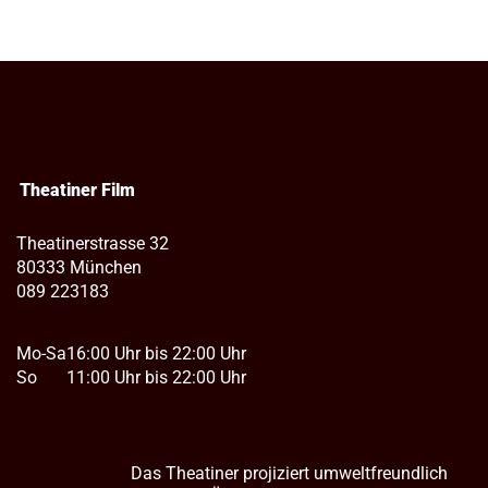
Theatiner Film
Theatinerstrasse 32
80333 München
089 223183
Mo-Sa
16:00 Uhr bis 22:00 Uhr
So
11:00 Uhr bis 22:00 Uhr
Das Theatiner projiziert umweltfreundlich