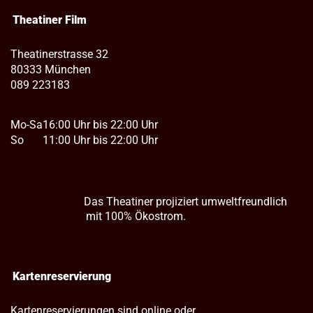
Theatiner Film
Theatinerstrasse 32
80333 München
089 223183
Mo-Sa
16:00 Uhr bis 22:00 Uhr
So
11:00 Uhr bis 22:00 Uhr
Das Theatiner projiziert umweltfreundlich
mit 100% Ökostrom.
Kartenreservierung
Kartenreservierungen sind online oder