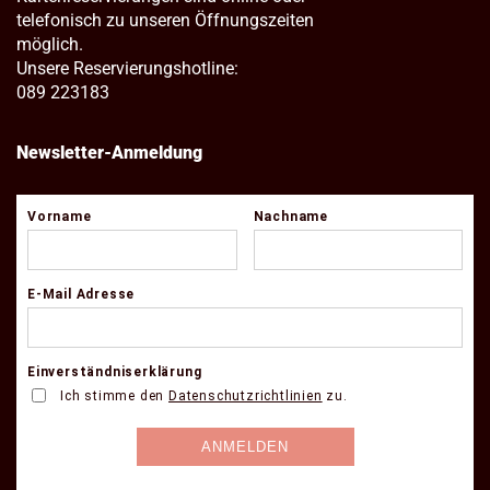
telefonisch zu unseren Öffnungszeiten
möglich.
Unsere Reservierungshotline:
089 223183
Newsletter-Anmeldung