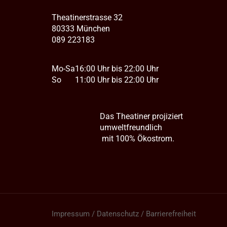
Theatinerstrasse 32
80333 München
089 223183
Mo-Sa
16:00 Uhr bis 22:00 Uhr
So
11:00 Uhr bis 22:00 Uhr
Das Theatiner projiziert
umweltfreundlich
mit 100% Ökostrom.
Impressum / Datenschutz / Barrierefreiheit