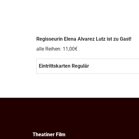
Regisseurin Elena Alvarez Lutz ist zu Gast!
alle Reihen: 11,00€
Eintrittskarten Regulär
Theatiner Film