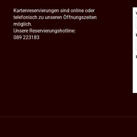
Kartenreservierungen sind online oder
telefonisch zu unseren Öffnungszeiten
möglich.
Unsere Reservierungshotline:
089 223183