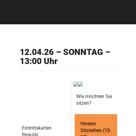
12.04.26 – SONNTAG –
13:00 Uhr
Wie möchten Sie
sitzen?
Hintere
Eintrittskarten
Sitzreihen (10-
Regulär