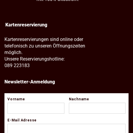
Kartenreservierung
Kartenreservierungen sind online oder
telefonisch zu unseren Öffnungszeiten
möglich.
Unsere Reservierungshotline:
089 223183
Newsletter-Anmeldung