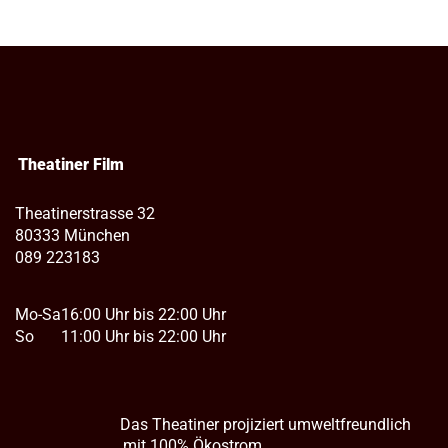
Theatiner Film
Theatinerstrasse 32
80333 München
089 223183
Mo-Sa
16:00 Uhr bis 22:00 Uhr
So
11:00 Uhr bis 22:00 Uhr
Das Theatiner projiziert umweltfreundlich
mit 100% Ökostrom.