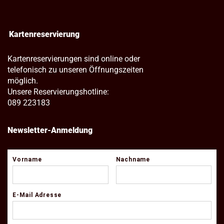
Kartenreservierung
Kartenreservierungen sind online oder
telefonisch zu unseren Öffnungszeiten
möglich.
Unsere Reservierungshotline:
089 223183
Newsletter-Anmeldung