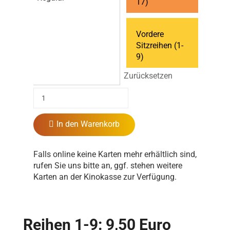
17)
Vordere
Sitzreihen (1-
9)
Zurücksetzen
In den Warenkorb
Falls online keine Karten mehr erhältlich sind,
rufen Sie uns bitte an, ggf. stehen weitere
Karten an der Kinokasse zur Verfügung.
Reihen 1-9: 9,50 Euro