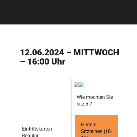
12.06.2024 – MITTWOCH
– 16:00 Uhr
Wie möchten Sie
sitzen?
Hintere
Eintrittskarten
Sitzreihen (10-
Regulär