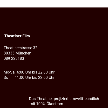
Theatiner Film
Theatinerstrasse 32
80333 München
089 223183
Mo-Sa
16:00 Uhr bis 22:00 Uhr
So
11:00 Uhr bis 22:00 Uhr
Das Theatiner projiziert umweltfreundlich
mit 100% Ökostrom.