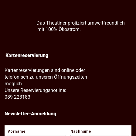
Das Theatiner projiziert umweltfreundlich
mit 100% Ökostrom.
Kartenreservierung
Kartenreservierungen sind online oder
telefonisch zu unseren Öffnungszeiten
möglich.
Unsere Reservierungshotline:
089 223183
Newsletter-Anmeldung