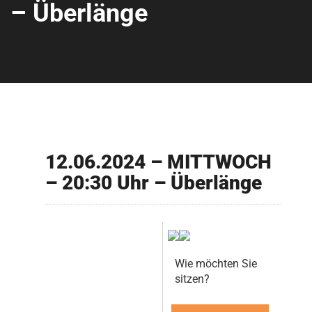
– Überlänge
12.06.2024 – MITTWOCH
– 20:30 Uhr – Überlänge
Wie möchten Sie
sitzen?