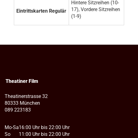
Hintere Sitzreihen (10-
17), Vordere Sitzreihen
Eintrittskarten Regulär
(1-9)
Theatiner Film
Theatinerstrasse 32
80333 München
089 223183
Mo-Sa
16:00 Uhr bis 22:00 Uhr
So
11:00 Uhr bis 22:00 Uhr