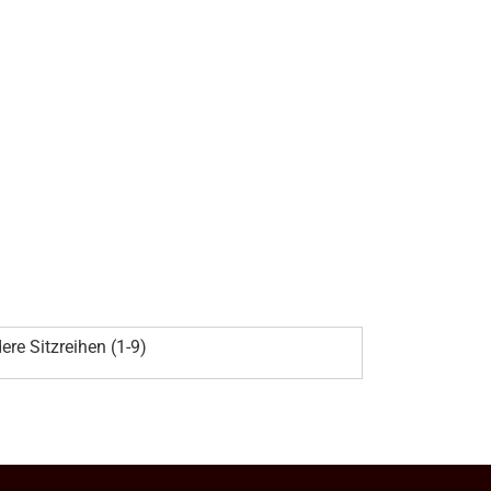
ere Sitzreihen (1-9)