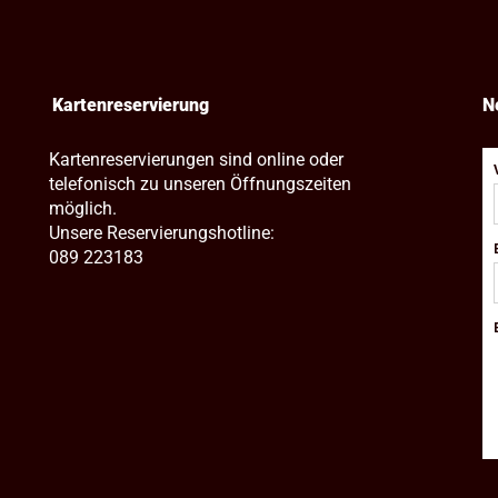
Kartenreservierung
N
Kartenreservierungen sind online oder
telefonisch zu unseren Öffnungszeiten
möglich.
Unsere Reservierungshotline:
089 223183