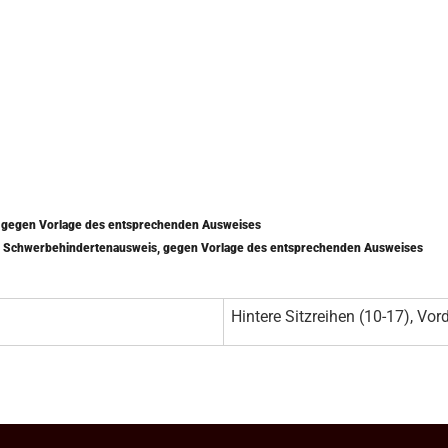
) gegen Vorlage des entsprechenden Ausweises
mit Schwerbehindertenausweis, gegen Vorlage des entsprechenden Ausweises
Hintere Sitzreihen (10-17), Vord