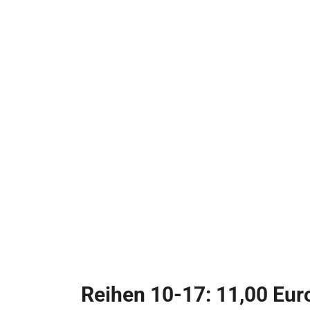
Reihen 10-17: 11,00 Eur