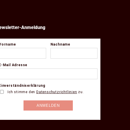
ewsletter-Anmeldung