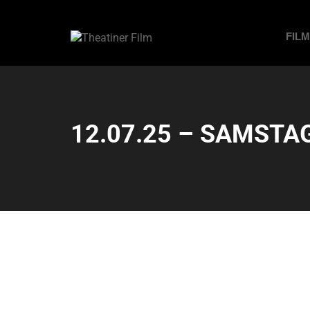
FIL
12.07.25 – SAMSTAG