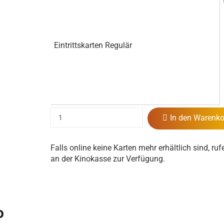
Eintrittskarten Regulär
In den Warenko
Falls online keine Karten mehr erhältlich sind, ruf
an der Kinokasse zur Verfügung.
o