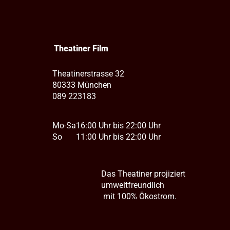
Theatiner Film
Theatinerstrasse 32
80333 München
089 223183
Mo-Sa
16:00 Uhr bis 22:00 Uhr
So
11:00 Uhr bis 22:00 Uhr
Das Theatiner projiziert
umweltfreundlich
mit 100% Ökostrom.