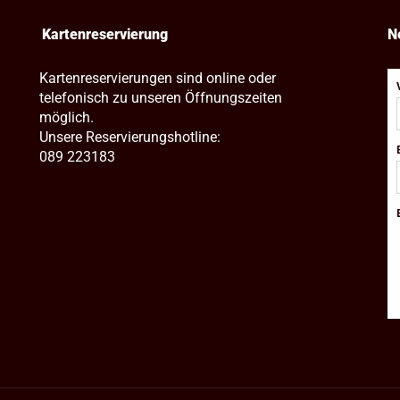
Kartenreservierung
N
Kartenreservierungen sind online oder
telefonisch zu unseren Öffnungszeiten
möglich.
Unsere Reservierungshotline:
089 223183