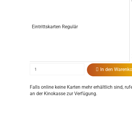
Eintrittskarten Regulär
In den Warenko
Falls online keine Karten mehr erhältlich sind, ruf
an der Kinokasse zur Verfügung.