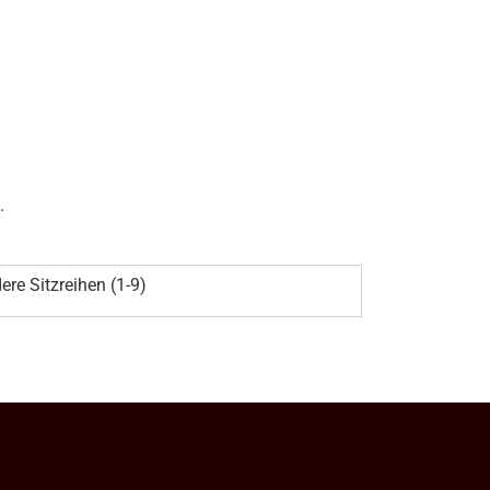
.
ere Sitzreihen (1-9)