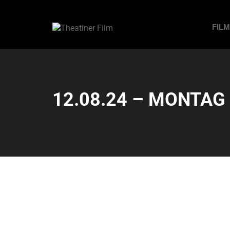
FIL
12.08.24 – MONTAG 