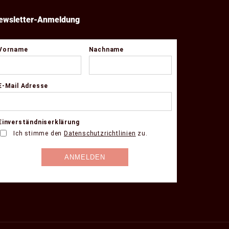
ewsletter-Anmeldung