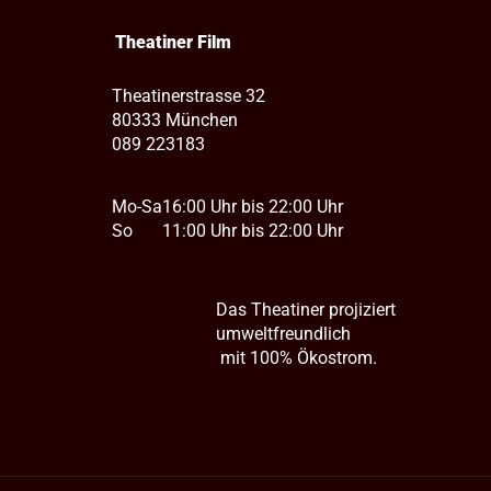
Theatiner Film
Theatinerstrasse 32
80333 München
089 223183
Mo-Sa
16:00 Uhr bis 22:00 Uhr
So
11:00 Uhr bis 22:00 Uhr
Das Theatiner projiziert
umweltfreundlich
mit 100% Ökostrom.