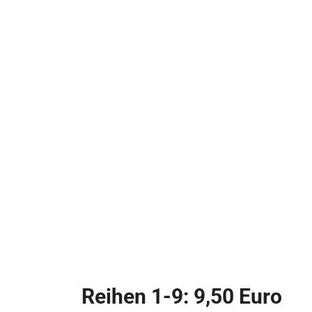
Reihen 1-9: 9,50 Euro