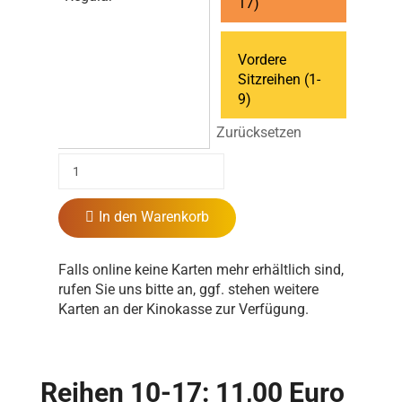
17)
Vordere
Sitzreihen (1-
9)
Zurücksetzen
In den Warenkorb
Falls online keine Karten mehr erhältlich sind,
rufen Sie uns bitte an, ggf. stehen weitere
Karten an der Kinokasse zur Verfügung.
Reihen 10-17: 11,00 Euro