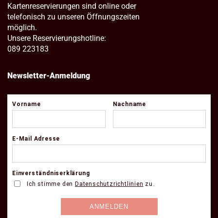
Kartenreservierungen sind online oder
telefonisch zu unseren Öffnungszeiten
möglich.
Unsere Reservierungshotline:
089 223183
Newsletter-Anmeldung