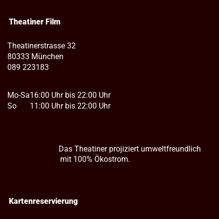
Theatiner Film
Theatinerstrasse 32
80333 München
089 223183
Mo-Sa
16:00 Uhr bis 22:00 Uhr
So
11:00 Uhr bis 22:00 Uhr
Das Theatiner projiziert umweltfreundlich
mit 100% Ökostrom.
Kartenreservierung