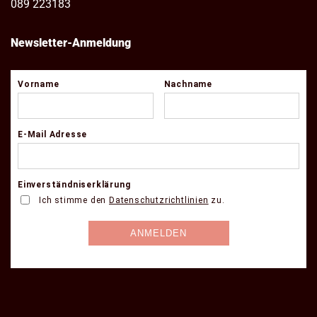
089 223183
Newsletter-Anmeldung