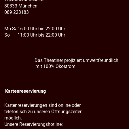
80333 München
089 223183
Mo-Sa
16:00 Uhr bis 22:00 Uhr
So
11:00 Uhr bis 22:00 Uhr
Das Theatiner projiziert umweltfreundlich
mit 100% Ökostrom.
Kartenreservierung
Kartenreservierungen sind online oder
telefonisch zu unseren Öffnungszeiten
möglich.
Unsere Reservierungshotline: