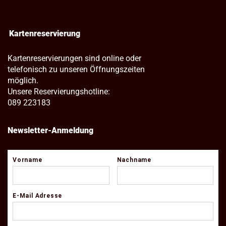
Kartenreservierung
Kartenreservierungen sind online oder
telefonisch zu unseren Öffnungszeiten
möglich.
Unsere Reservierungshotline:
089 223183
Newsletter-Anmeldung