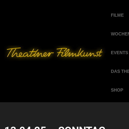
FILME
WOCHEN
EVENTS
DAS TH
SHOP