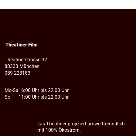
Theatiner Film
Theatinerstrasse 32
80333 München
089 223183
Mo-Sa
16:00 Uhr bis 22:00 Uhr
So
11:00 Uhr bis 22:00 Uhr
Das Theatiner projiziert umweltfreundlich
mit 100% Ökostrom.