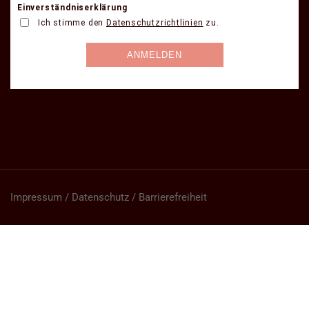
Impressum / Datenschutz / Barrierefreiheit