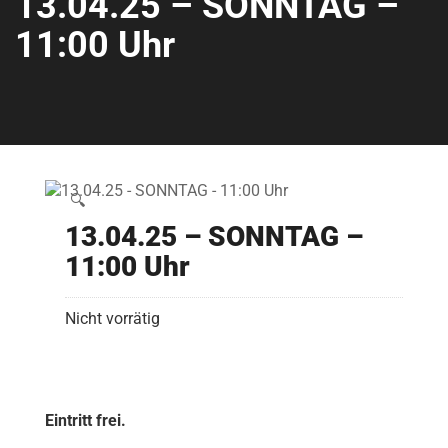
13.04.25 – SONNTAG –
11:00 Uhr
🔍
13.04.25 – SONNTAG –
11:00 Uhr
Nicht vorrätig
Eintritt frei.