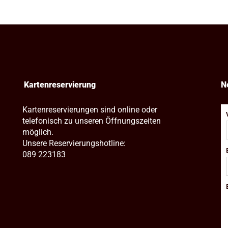
Kartenreservierung
N
Kartenreservierungen sind online oder
telefonisch zu unseren Öffnungszeiten
möglich.
Unsere Reservierungshotline:
089 223183