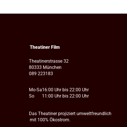
Theatiner Film
Theatinerstrasse 32
80333 München
089 223183
Mo-Sa
16:00 Uhr bis 22:00 Uhr
So
11:00 Uhr bis 22:00 Uhr
Das Theatiner projiziert umweltfreundlich
mit 100% Ökostrom.