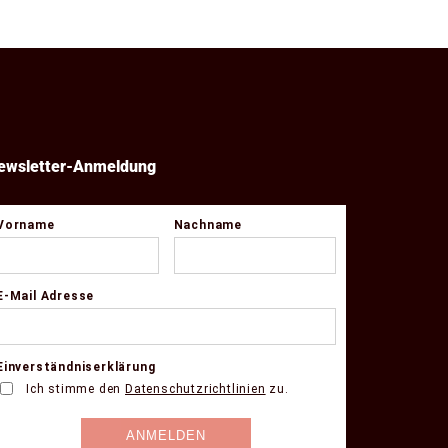
ewsletter-Anmeldung