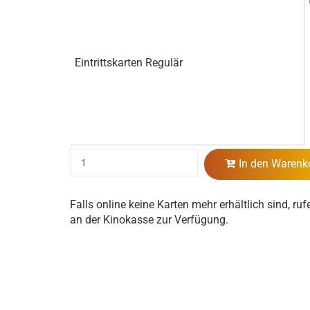
Eintrittskarten Regulär
In den Warenk
Falls online keine Karten mehr erhältlich sind, ruf
an der Kinokasse zur Verfügung.