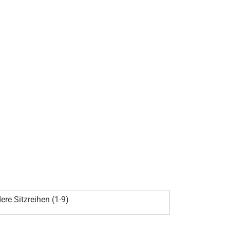
ere Sitzreihen (1-9)