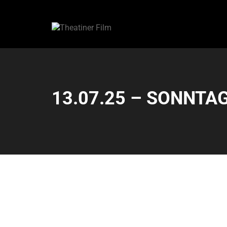
13.07.25 – SONNTAG