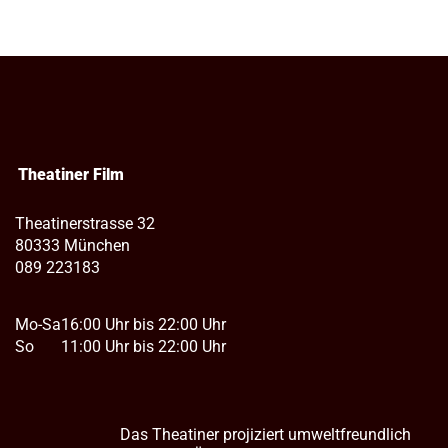
Theatiner Film
Theatinerstrasse 32
80333 München
089 223183
Mo-Sa
16:00 Uhr bis 22:00 Uhr
So
11:00 Uhr bis 22:00 Uhr
Das Theatiner projiziert umweltfreundlich