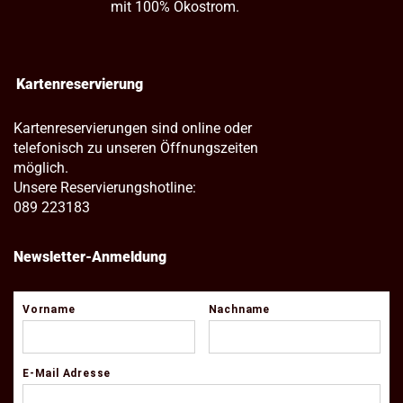
mit 100% Ökostrom.
Kartenreservierung
Kartenreservierungen sind online oder
telefonisch zu unseren Öffnungszeiten
möglich.
Unsere Reservierungshotline:
089 223183
Newsletter-Anmeldung