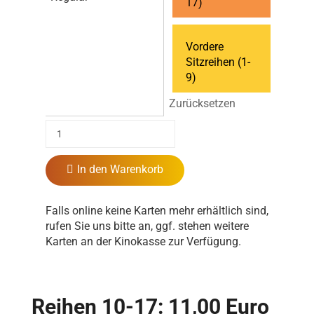
17)
Vordere
Sitzreihen (1-
9)
Zurücksetzen
In den Warenkorb
Falls online keine Karten mehr erhältlich sind,
rufen Sie uns bitte an, ggf. stehen weitere
Karten an der Kinokasse zur Verfügung.
Reihen 10-17: 11,00 Euro