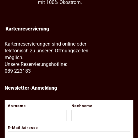
mit 100% Ökostrom.
Kartenreservierung
Kartenreservierungen sind online oder
telefonisch zu unseren Öffnungszeiten
möglich.
Unsere Reservierungshotline:
089 223183
Newsletter-Anmeldung