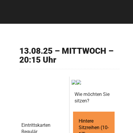
13.08.25 – MITTWOCH –
20:15 Uhr
Wie möchten Sie
sitzen?
Hintere
Eintrittskarten
Sitzreihen (10-
Regulär