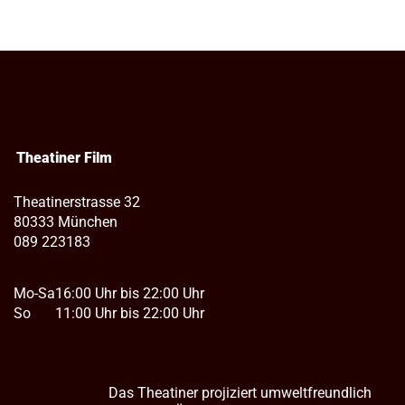
Theatiner Film
Theatinerstrasse 32
80333 München
089 223183
Mo-Sa
16:00 Uhr bis 22:00 Uhr
So
11:00 Uhr bis 22:00 Uhr
Das Theatiner projiziert umweltfreundlich