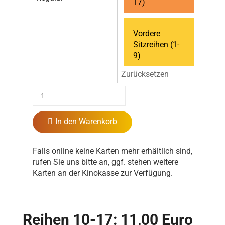
17)
Vordere
Sitzreihen (1-
9)
Zurücksetzen
In den Warenkorb
Falls online keine Karten mehr erhältlich sind,
rufen Sie uns bitte an, ggf. stehen weitere
Karten an der Kinokasse zur Verfügung.
Reihen 10-17: 11,00 Euro