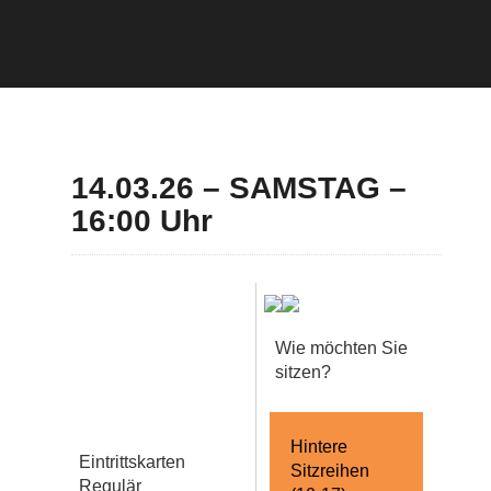
14.03.26 – SAMSTAG –
16:00 Uhr
Wie möchten Sie
sitzen?
Hintere
Eintrittskarten
Sitzreihen
Regulär