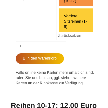
(10-17)
Vordere
Sitzreihen (1-
9)
Zurücksetzen
In den Warenkorb
Falls online keine Karten mehr erhältlich sind,
rufen Sie uns bitte an, ggf. stehen weitere
Karten an der Kinokasse zur Verfügung.
Reihen 10-17: 12,00 Euro