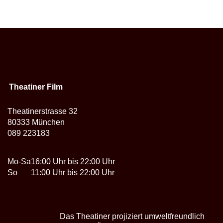
Theatiner Film
Theatinerstrasse 32
80333 München
089 223183
Mo-Sa
16:00 Uhr bis 22:00 Uhr
So
11:00 Uhr bis 22:00 Uhr
Das Theatiner projiziert umweltfreundlich