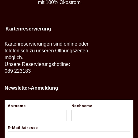
mit 100% Ökostrom.
Kartenreservierung
Kartenreservierungen sind online oder
telefonisch zu unseren Öffnungszeiten
möglich.
Unsere Reservierungshotline:
089 223183
Newsletter-Anmeldung