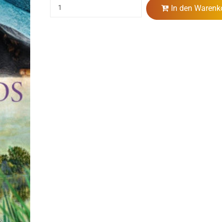
In den Warenk