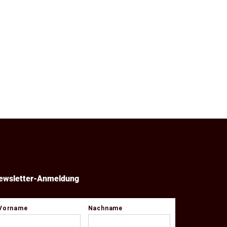
ewsletter-Anmeldung