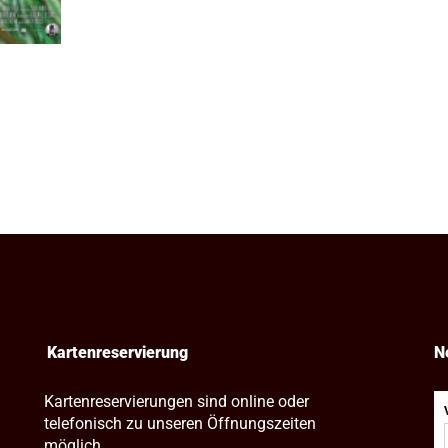
Kartenreservierung
N
Kartenreservierungen sind online oder
telefonisch zu unseren Öffnungszeiten
möglich.