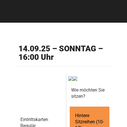
14.09.25 – SONNTAG –
16:00 Uhr
Wie möchten Sie
sitzen?
Hintere
Eintrittskarten
Sitzreihen (10-
Regulär