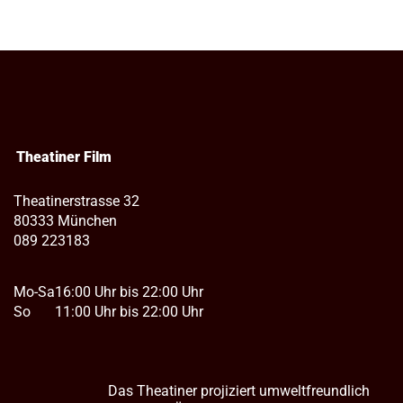
Theatiner Film
Theatinerstrasse 32
80333 München
089 223183
Mo-Sa
16:00 Uhr bis 22:00 Uhr
So
11:00 Uhr bis 22:00 Uhr
Das Theatiner projiziert umweltfreundlich