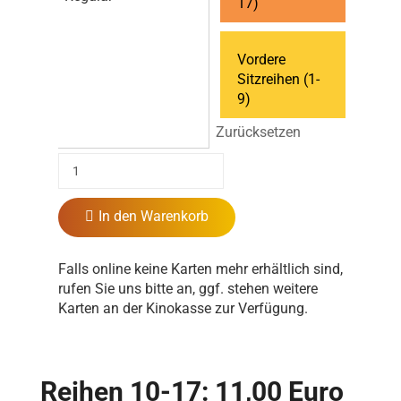
17)
Vordere
Sitzreihen (1-
9)
Zurücksetzen
In den Warenkorb
Falls online keine Karten mehr erhältlich sind,
rufen Sie uns bitte an, ggf. stehen weitere
Karten an der Kinokasse zur Verfügung.
Reihen 10-17: 11,00 Euro