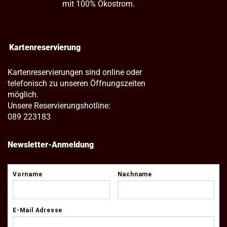
mit 100% Ökostrom.
Kartenreservierung
Kartenreservierungen sind online oder
telefonisch zu unseren Öffnungszeiten
möglich.
Unsere Reservierungshotline:
089 223183
Newsletter-Anmeldung