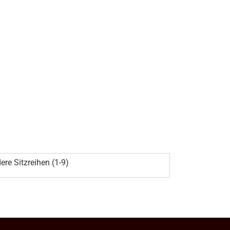
ere Sitzreihen (1-9)