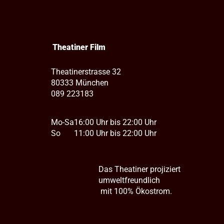
Theatiner Film
Theatinerstrasse 32
80333 München
089 223183
Mo-Sa
16:00 Uhr bis 22:00 Uhr
So
11:00 Uhr bis 22:00 Uhr
Das Theatiner projiziert
umweltfreundlich
mit 100% Ökostrom.