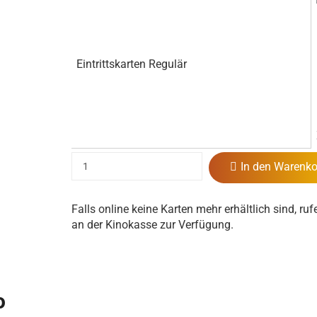
Eintrittskarten Regulär
In den Warenko
Falls online keine Karten mehr erhältlich sind, ruf
an der Kinokasse zur Verfügung.
o