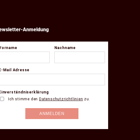
ewsletter-Anmeldung