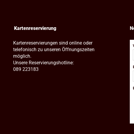
Kartenreservierung
N
Kartenreservierungen sind online oder
telefonisch zu unseren Öffnungszeiten
möglich.
Unsere Reservierungshotline:
089 223183