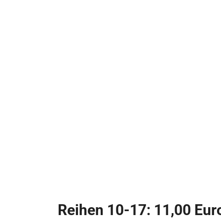
Reihen 10-17: 11,00 Eur