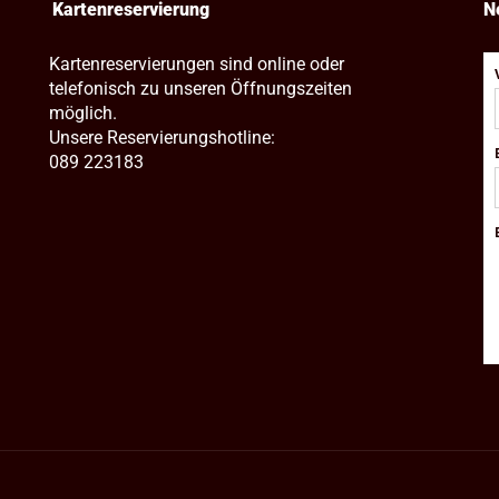
Kartenreservierung
N
Kartenreservierungen sind online oder
telefonisch zu unseren Öffnungszeiten
möglich.
Unsere Reservierungshotline:
089 223183