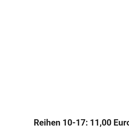
Reihen 10-17: 11,00 Eur