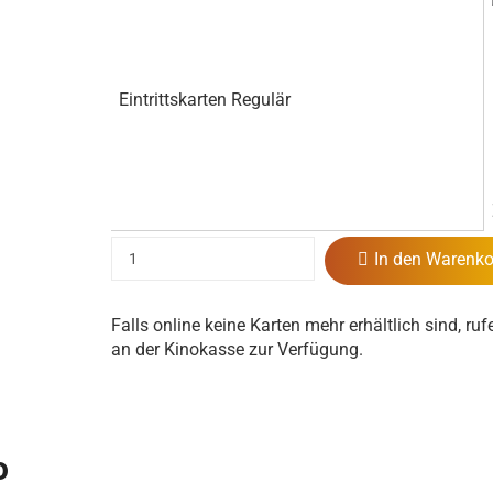
Eintrittskarten Regulär
In den Warenko
Falls online keine Karten mehr erhältlich sind, ruf
an der Kinokasse zur Verfügung.
o