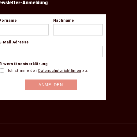
ewsletter-Anmeldung