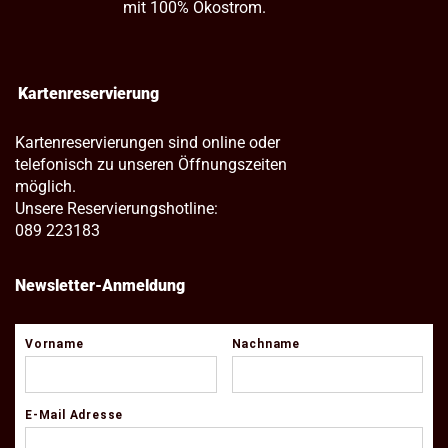
mit 100% Ökostrom.
Kartenreservierung
Kartenreservierungen sind online oder
telefonisch zu unseren Öffnungszeiten
möglich.
Unsere Reservierungshotline:
089 223183
Newsletter-Anmeldung