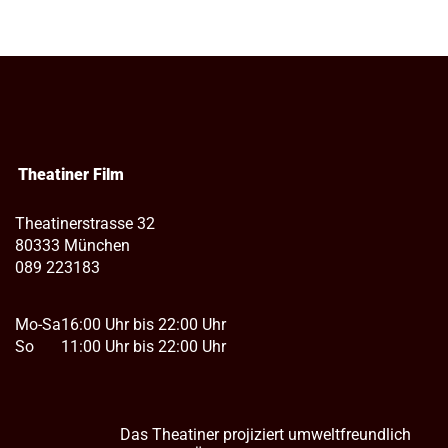
Theatiner Film
Theatinerstrasse 32
80333 München
089 223183
Mo-Sa
16:00 Uhr bis 22:00 Uhr
So
11:00 Uhr bis 22:00 Uhr
Das Theatiner projiziert umweltfreundlich