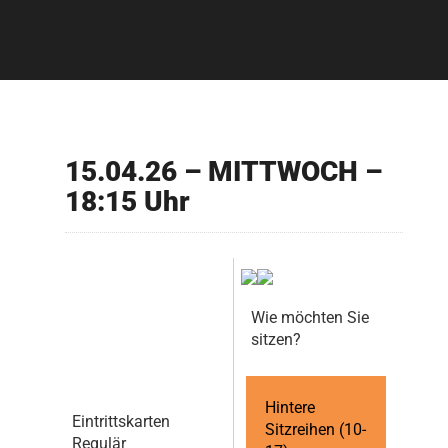
15.04.26 – MITTWOCH –
18:15 Uhr
Wie möchten Sie
sitzen?
Hintere
Eintrittskarten
Sitzreihen (10-
Regulär