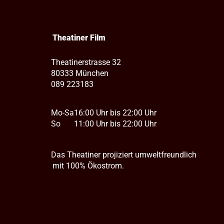
Theatiner Film
Theatinerstrasse 32
80333 München
089 223183
Mo-Sa
16:00 Uhr bis 22:00 Uhr
So
11:00 Uhr bis 22:00 Uhr
Das Theatiner projiziert umweltfreundlich
mit 100% Ökostrom.