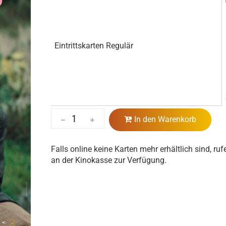
Eintrittskarten Regulär
In den Warenkorb
Falls online keine Karten mehr erhältlich sind, ruf
an der Kinokasse zur Verfügung.