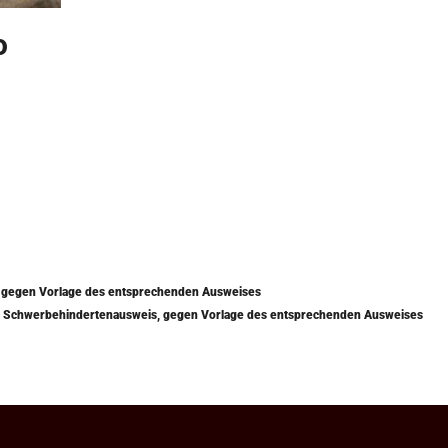
o
) gegen Vorlage des entsprechenden Ausweises
mit Schwerbehindertenausweis, gegen Vorlage des entsprechenden Ausweises