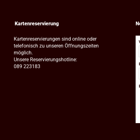
Kartenreservierung
N
Kartenreservierungen sind online oder
telefonisch zu unseren Öffnungszeiten
möglich.
Unsere Reservierungshotline:
089 223183