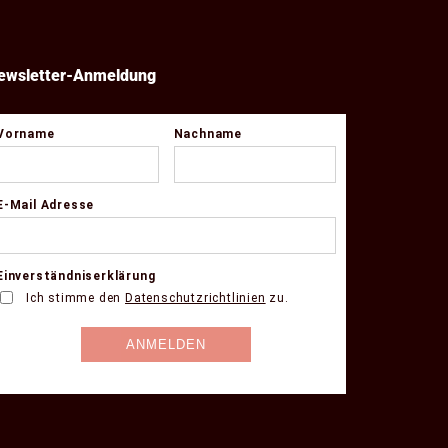
ewsletter-Anmeldung