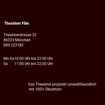
Theatiner Film
Theatinerstrasse 32
80333 München
089 223183
Mo-Sa
16:00 Uhr bis 22:00 Uhr
So
11:00 Uhr bis 22:00 Uhr
Das Theatiner projiziert umweltfreundlich
mit 100% Ökostrom.