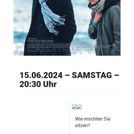
15.06.2024 – SAMSTAG –
20:30 Uhr
Wie möchten Sie
sitzen?