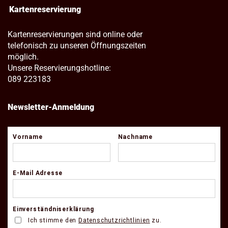
Kartenreservierung
Kartenreservierungen sind online oder
telefonisch zu unseren Öffnungszeiten
möglich.
Unsere Reservierungshotline:
089 223183
Newsletter-Anmeldung