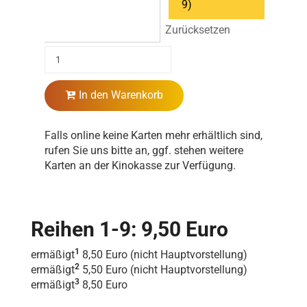
9)
Zurücksetzen
In den Warenkorb
Falls online keine Karten mehr erhältlich sind,
rufen Sie uns bitte an, ggf. stehen weitere
Karten an der Kinokasse zur Verfügung.
Reihen 1-9: 9,50 Euro
1
ermäßigt
8,50 Euro (nicht Hauptvorstellung)
2
ermäßigt
5,50 Euro (nicht Hauptvorstellung)
3
ermäßigt
8,50 Euro