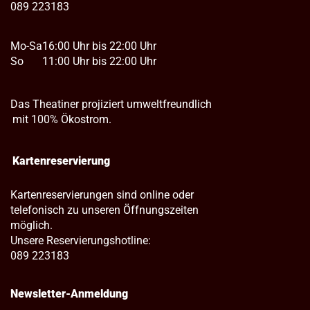
089 223183
Mo-Sa
16:00 Uhr bis 22:00 Uhr
So
11:00 Uhr bis 22:00 Uhr
Das Theatiner projiziert umweltfreundlich
mit 100% Ökostrom.
Kartenreservierung
Kartenreservierungen sind online oder
telefonisch zu unseren Öffnungszeiten
möglich.
Unsere Reservierungshotline:
089 223183
Newsletter-Anmeldung