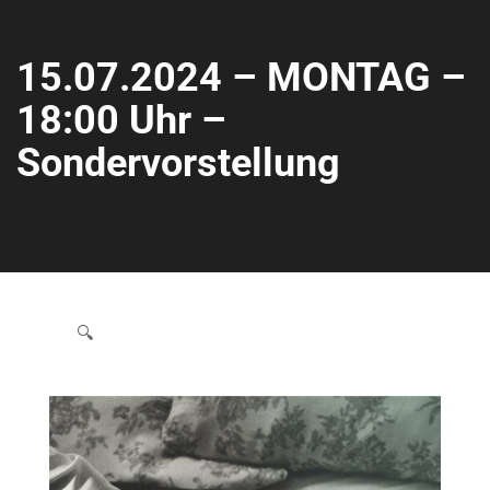
15.07.2024 – MONTAG –
18:00 Uhr –
Sondervorstellung
🔍