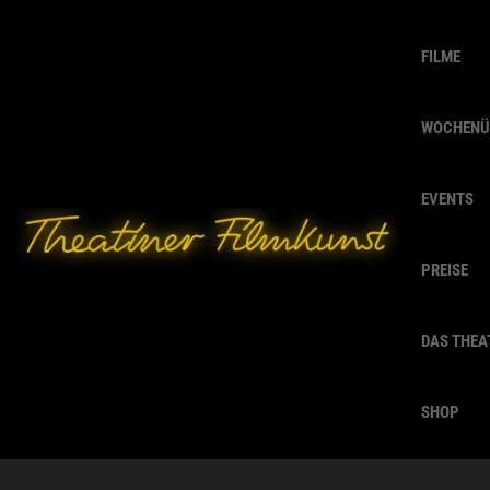
FILME
WOCHENÜ
EVENTS
PREISE
DAS THEA
SHOP