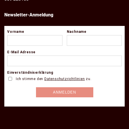
Newsletter-Anmeldung