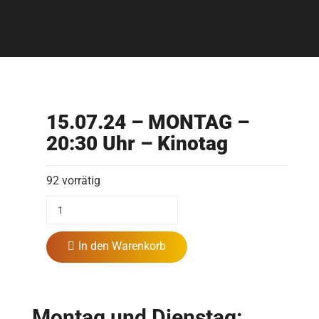
15.07.24 – MONTAG –
20:30 Uhr – Kinotag
92 vorrätig
In den Warenkorb
Montag und Dienstag: