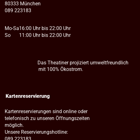
80333 München
089 223183
Mo-Sa
16:00 Uhr bis 22:00 Uhr
So
11:00 Uhr bis 22:00 Uhr
Das Theatiner projiziert umweltfreundlich
mit 100% Ökostrom.
Kartenreservierung
Kartenreservierungen sind online oder
telefonisch zu unseren Öffnungszeiten
möglich.
Unsere Reservierungshotline:
089 223183