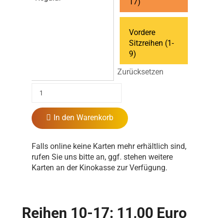
17)
Vordere
Sitzreihen (1-
9)
Zurücksetzen
In den Warenkorb
Falls online keine Karten mehr erhältlich sind,
rufen Sie uns bitte an, ggf. stehen weitere
Karten an der Kinokasse zur Verfügung.
Reihen 10-17: 11,00 Euro