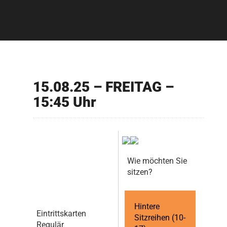
15.08.25 – FREITAG –
15:45 Uhr
Wie möchten Sie
sitzen?
Hintere
Eintrittskarten
Sitzreihen (10-
Regulär