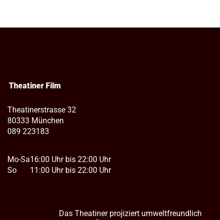
Theatiner Film
Theatinerstrasse 32
80333 München
089 223183
Mo-Sa
16:00 Uhr bis 22:00 Uhr
So
11:00 Uhr bis 22:00 Uhr
Das Theatiner projiziert umweltfreundlich