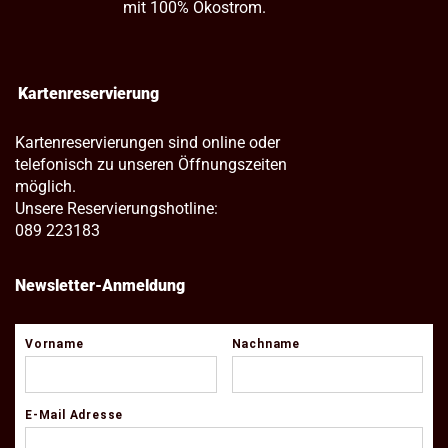
mit 100% Ökostrom.
Kartenreservierung
Kartenreservierungen sind online oder
telefonisch zu unseren Öffnungszeiten
möglich.
Unsere Reservierungshotline:
089 223183
Newsletter-Anmeldung