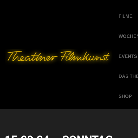
FILME
WOCHEN
EVENTS
DAS TH
SHOP