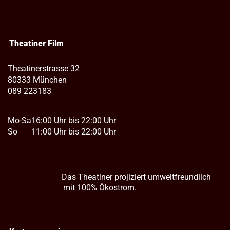
Theatiner Film
Theatinerstrasse 32
80333 München
089 223183
Mo-Sa
16:00 Uhr bis 22:00 Uhr
So
11:00 Uhr bis 22:00 Uhr
Das Theatiner projiziert umweltfreundlich
mit 100% Ökostrom.