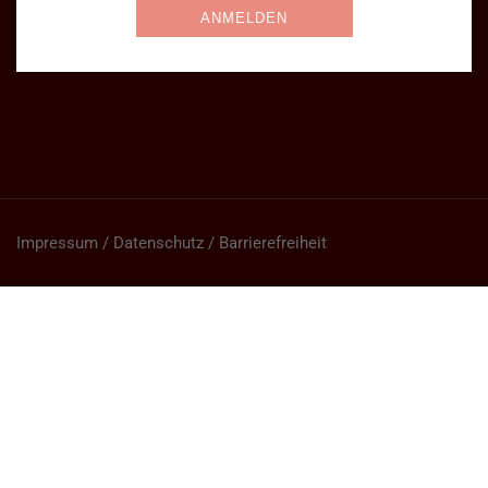
Impressum / Datenschutz / Barrierefreiheit