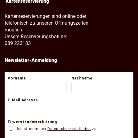
Kartenreservierung
Kartenreservierungen sind online oder
telefonisch zu unseren Öffnungszeiten
möglich.
Unsere Reservierungshotline:
089 223183
Newsletter-Anmeldung