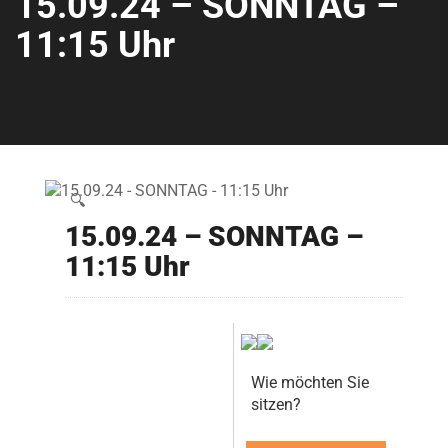
15.09.24 – SONNTAG –
11:15 Uhr
🔍
15.09.24 – SONNTAG –
11:15 Uhr
Wie möchten Sie
sitzen?