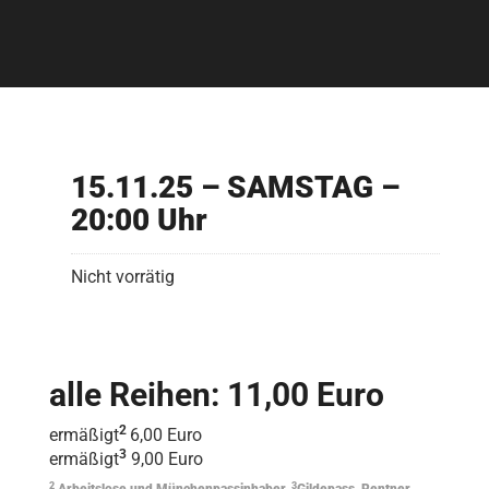
15.11.25 – SAMSTAG –
20:00 Uhr
Nicht vorrätig
alle Reihen: 11,00 Euro
2
ermäßigt
6,00 Euro
3
ermäßigt
9,00 Euro
2
3