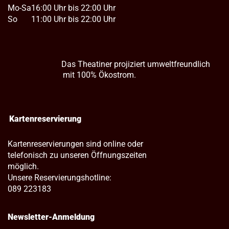
Mo-Sa
16:00 Uhr bis 22:00 Uhr
So
11:00 Uhr bis 22:00 Uhr
Das Theatiner projiziert umweltfreundlich
mit 100% Ökostrom.
Kartenreservierung
Kartenreservierungen sind online oder
telefonisch zu unseren Öffnungszeiten
möglich.
Unsere Reservierungshotline:
089 223183
Newsletter-Anmeldung