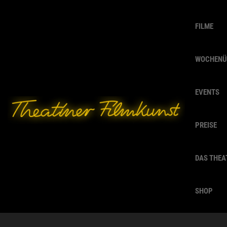
FILME
WOCHENÜ
EVENTS
PREISE
DAS THEA
SHOP