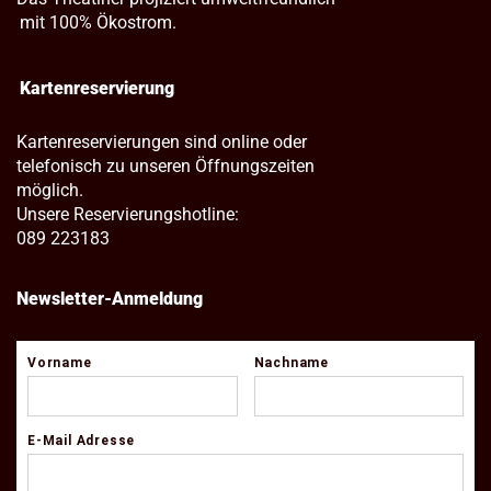
mit 100% Ökostrom.
Kartenreservierung
Kartenreservierungen sind online oder
telefonisch zu unseren Öffnungszeiten
möglich.
Unsere Reservierungshotline:
089 223183
Newsletter-Anmeldung