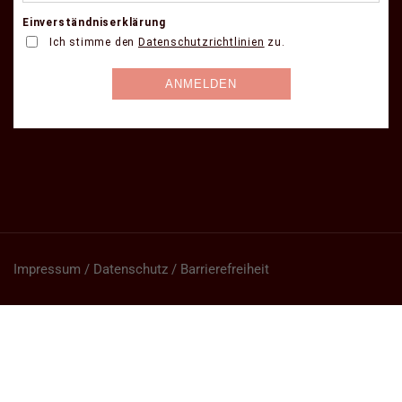
Impressum / Datenschutz / Barrierefreiheit