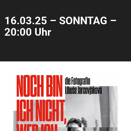
16.03.25 – SONNTAG –
20:00 Uhr
🔍