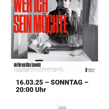
16.03.25 – SONNTAG –
20:00 Uhr