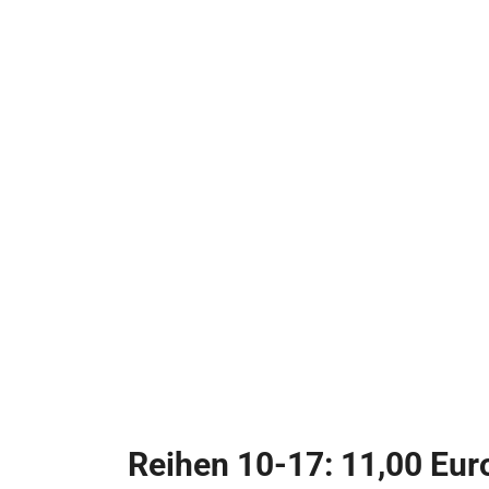
Reihen 10-17: 11,00 Eur