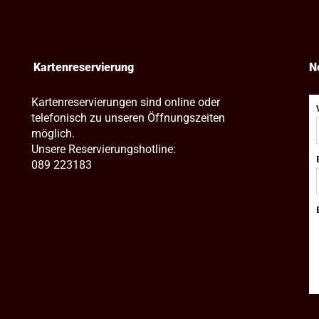
Kartenreservierung
N
Kartenreservierungen sind online oder
telefonisch zu unseren Öffnungszeiten
möglich.
Unsere Reservierungshotline:
089 223183