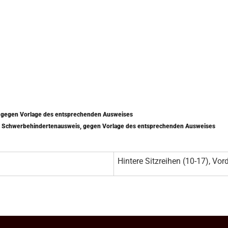
) gegen Vorlage des entsprechenden Ausweises
mit Schwerbehindertenausweis, gegen Vorlage des entsprechenden Ausweises
Hintere Sitzreihen (10-17), Vord