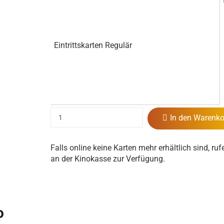
Eintrittskarten Regulär
In den Warenko
Falls online keine Karten mehr erhältlich sind, ruf
an der Kinokasse zur Verfügung.
o