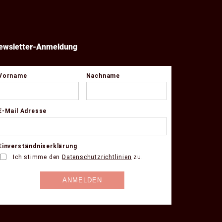
ewsletter-Anmeldung