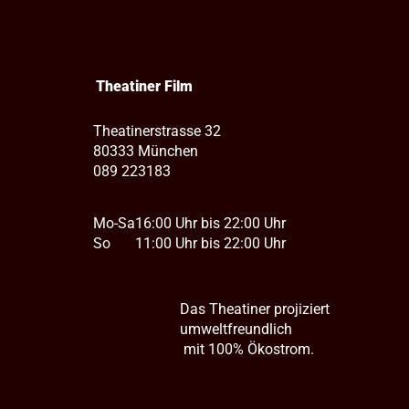
Theatiner Film
Theatinerstrasse 32
80333 München
089 223183
Mo-Sa
16:00 Uhr bis 22:00 Uhr
So
11:00 Uhr bis 22:00 Uhr
Das Theatiner projiziert
umweltfreundlich
mit 100% Ökostrom.