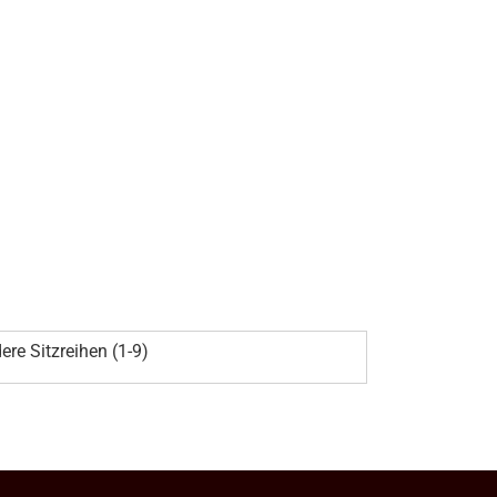
ere Sitzreihen (1-9)