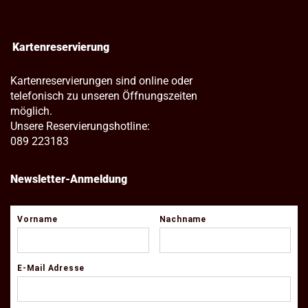
Kartenreservierung
Kartenreservierungen sind online oder
telefonisch zu unseren Öffnungszeiten
möglich.
Unsere Reservierungshotline:
089 223183
Newsletter-Anmeldung