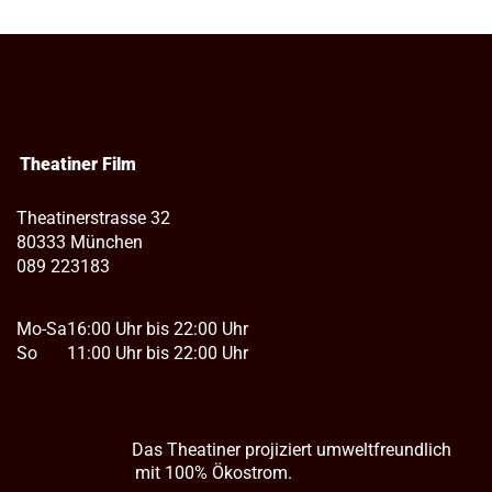
Theatiner Film
Theatinerstrasse 32
80333 München
089 223183
Mo-Sa
16:00 Uhr bis 22:00 Uhr
So
11:00 Uhr bis 22:00 Uhr
Das Theatiner projiziert umweltfreundlich
mit 100% Ökostrom.