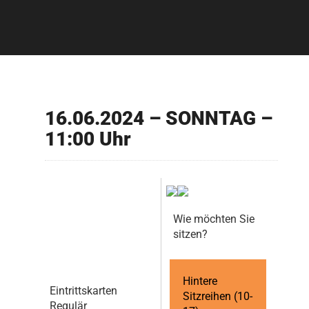
16.06.2024 – SONNTAG –
11:00 Uhr
Wie möchten Sie
sitzen?
Hintere
Eintrittskarten
Sitzreihen (10-
Regulär