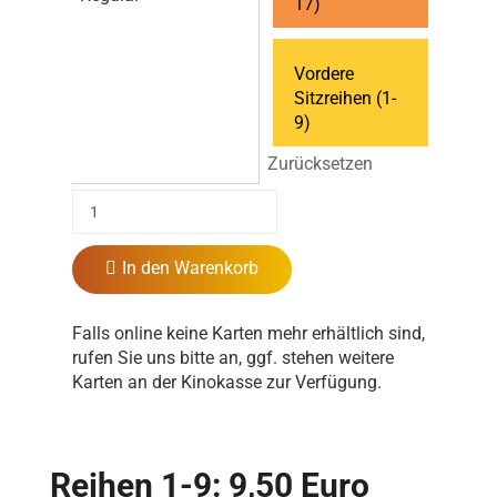
17)
Vordere
Sitzreihen (1-
9)
Zurücksetzen
In den Warenkorb
Falls online keine Karten mehr erhältlich sind,
rufen Sie uns bitte an, ggf. stehen weitere
Karten an der Kinokasse zur Verfügung.
Reihen 1-9: 9,50 Euro