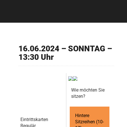
16.06.2024 – SONNTAG –
13:30 Uhr
Wie möchten Sie
sitzen?
Hintere
Eintrittskarten
Sitzreihen (10-
Regulär