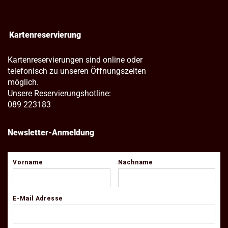
Kartenreservierung
Kartenreservierungen sind online oder
telefonisch zu unseren Öffnungszeiten
möglich.
Unsere Reservierungshotline:
089 223183
Newsletter-Anmeldung