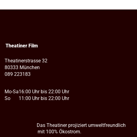
Theatiner Film
Theatinerstrasse 32
80333 München
089 223183
Mo-Sa
16:00 Uhr bis 22:00 Uhr
So
11:00 Uhr bis 22:00 Uhr
Das Theatiner projiziert umweltfreundlich
mit 100% Ökostrom.