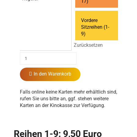
17)
Vordere
Sitzreihen (1-
9)
Zurücksetzen
In den Warenkorb
Falls online keine Karten mehr erhältlich sind,
rufen Sie uns bitte an, ggf. stehen weitere
Karten an der Kinokasse zur Verfügung.
Reihen 1-9: 9,50 Euro