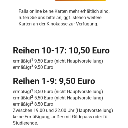
Falls online keine Karten mehr erhältlich sind,
rufen Sie uns bitte an, ggf. stehen weitere
Karten an der Kinokasse zur Verfügung.
Reihen 10-17: 10,50 Euro
1
ermäßigt
9,50 Euro (nicht Hauptvorstellung)
3
ermäßigt
9,50 Euro
Reihen 1-9: 9,50 Euro
1
ermäßigt
8,50 Euro (nicht Hauptvorstellung)
2
ermäßigt
5,50 Euro (nicht Hauptvorstellung)
3
ermäßigt
8,50 Euro
Zwischen 19.00 und 22.00 Uhr (Hauptvorstellung)
keine Ermäßigung, außer mit Gildepass oder für
Studierende.