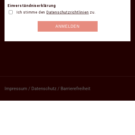
Impressum / Datenschutz / Barrierefreiheit