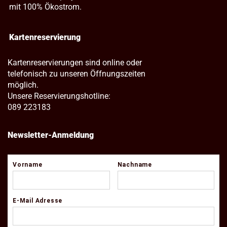
mit 100% Ökostrom.
Kartenreservierung
Kartenreservierungen sind online oder
telefonisch zu unseren Öffnungszeiten
möglich.
Unsere Reservierungshotline:
089 223183
Newsletter-Anmeldung