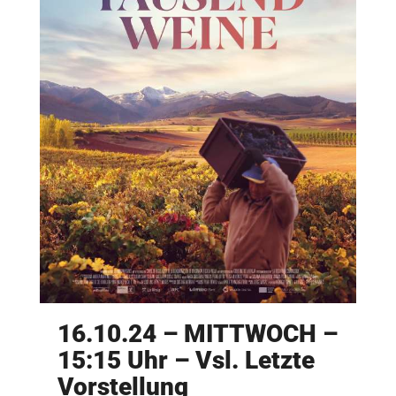
16.10.24 – MITTWOCH –
15:15 Uhr – Vsl. Letzte
Vorstellung