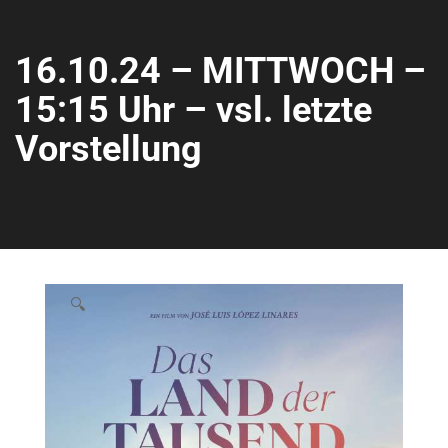
16.10.24 – MITTWOCH –
15:15 Uhr – vsl. letzte
Vorstellung
🔍