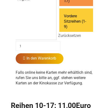
17)
Vordere
Sitzreihen (1-
9)
Zurücksetzen
In den Warenkorb
Falls online keine Karten mehr erhältlich sind,
rufen Sie uns bitte an, ggf. stehen weitere
Karten an der Kinokasse zur Verfügung.
Reihen 10-17: 11,00Euro