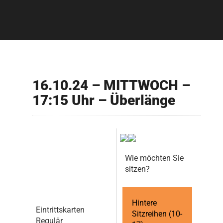
16.10.24 – MITTWOCH –
17:15 Uhr – Überlänge
Wie möchten Sie
sitzen?
Hintere
Eintrittskarten
Sitzreihen (10-
Regulär