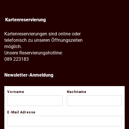
Kartenreservierung
Kartenreservierungen sind online oder
telefonisch zu unseren Öffnungszeiten
möglich.
Unsere Reservierungshotline:
089 223183
Newsletter-Anmeldung