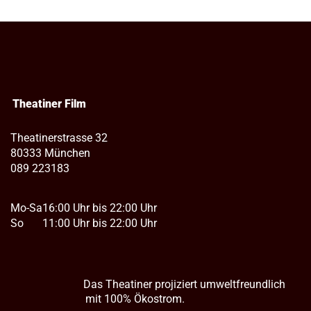
Theatiner Film
Theatinerstrasse 32
80333 München
089 223183
Mo-Sa
16:00 Uhr bis 22:00 Uhr
So
11:00 Uhr bis 22:00 Uhr
Das Theatiner projiziert umweltfreundlich
mit 100% Ökostrom.