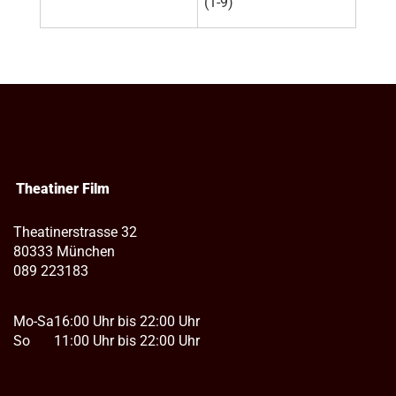
(1-9)
Theatiner Film
Theatinerstrasse 32
80333 München
089 223183
Mo-Sa
16:00 Uhr bis 22:00 Uhr
So
11:00 Uhr bis 22:00 Uhr