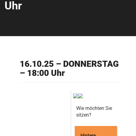
Uhr
16.10.25 – DONNERSTAG
– 18:00 Uhr
Wie möchten Sie
sitzen?
Hintere