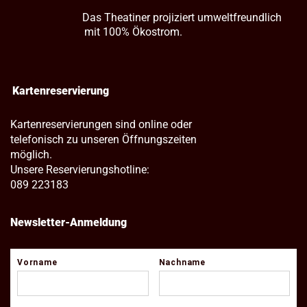
Das Theatiner projiziert umweltfreundlich
mit 100% Ökostrom.
Kartenreservierung
Kartenreservierungen sind online oder
telefonisch zu unseren Öffnungszeiten
möglich.
Unsere Reservierungshotline:
089 223183
Newsletter-Anmeldung