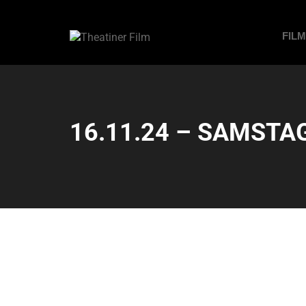
FIL
16.11.24 – SAMSTAG