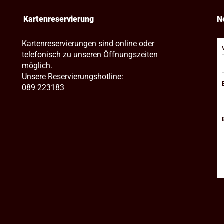
Kartenreservierung
N
Kartenreservierungen sind online oder
telefonisch zu unseren Öffnungszeiten
möglich.
Unsere Reservierungshotline:
089 223183