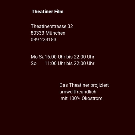
Theatiner Film
Theatinerstrasse 32
80333 München
089 223183
Mo-Sa
16:00 Uhr bis 22:00 Uhr
So
11:00 Uhr bis 22:00 Uhr
Das Theatiner projiziert
umweltfreundlich
mit 100% Ökostrom.