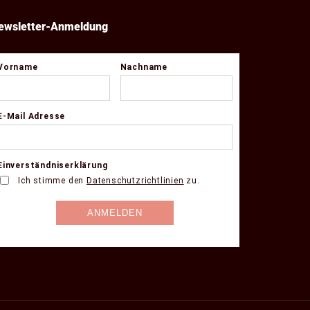
ewsletter-Anmeldung