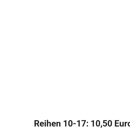
Reihen 10-17: 10,50 Eur