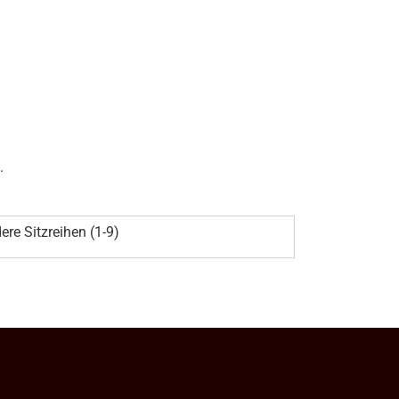
.
ere Sitzreihen (1-9)