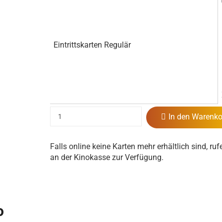
Eintrittskarten Regulär
In den Warenko
Falls online keine Karten mehr erhältlich sind, ruf
an der Kinokasse zur Verfügung.
o