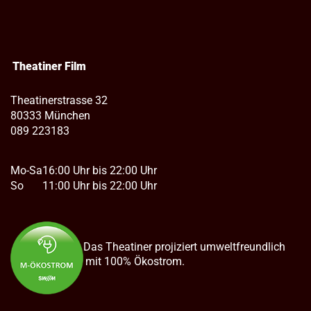
Theatiner Film
Theatinerstrasse 32
80333 München
089 223183
Mo-Sa
16:00 Uhr bis 22:00 Uhr
So
11:00 Uhr bis 22:00 Uhr
Das Theatiner projiziert umweltfreundlich
mit 100% Ökostrom.