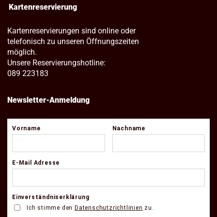
Kartenreservierung
Kartenreservierungen sind online oder
telefonisch zu unseren Öffnungszeiten
möglich.
Unsere Reservierungshotline:
089 223183
Newsletter-Anmeldung