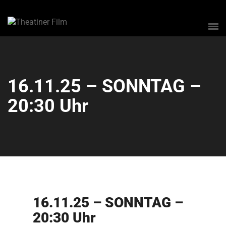
16.11.25 – SONNTAG –
20:30 Uhr
16.11.25 – SONNTAG –
20:30 Uhr