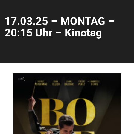
17.03.25 – MONTAG –
20:15 Uhr – Kinotag
🔍