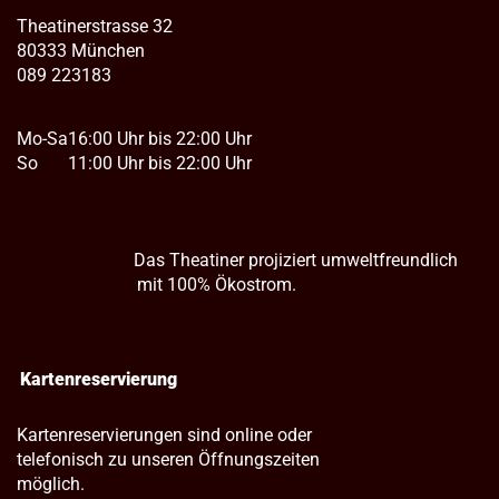
Theatinerstrasse 32
80333 München
089 223183
Mo-Sa
16:00 Uhr bis 22:00 Uhr
So
11:00 Uhr bis 22:00 Uhr
Das Theatiner projiziert umweltfreundlich
mit 100% Ökostrom.
Kartenreservierung
Kartenreservierungen sind online oder
telefonisch zu unseren Öffnungszeiten
möglich.