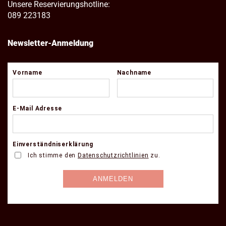
Unsere Reservierungshotline:
089 223183
Newsletter-Anmeldung