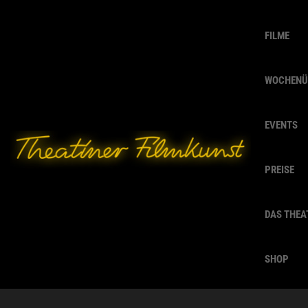
FILME
WOCHENÜ
EVENTS
PREISE
DAS THEA
SHOP