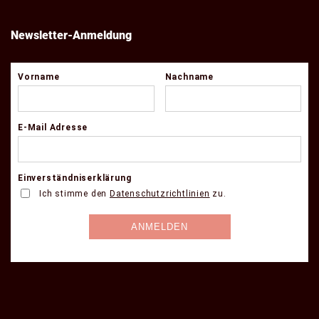
Newsletter-Anmeldung