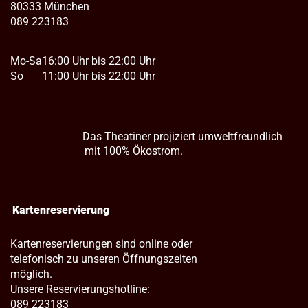
80333 München
089 223183
Mo-Sa
16:00 Uhr bis 22:00 Uhr
So
11:00 Uhr bis 22:00 Uhr
Das Theatiner projiziert umweltfreundlich
mit 100% Ökostrom.
Kartenreservierung
Kartenreservierungen sind online oder
telefonisch zu unseren Öffnungszeiten
möglich.
Unsere Reservierungshotline:
089 223183