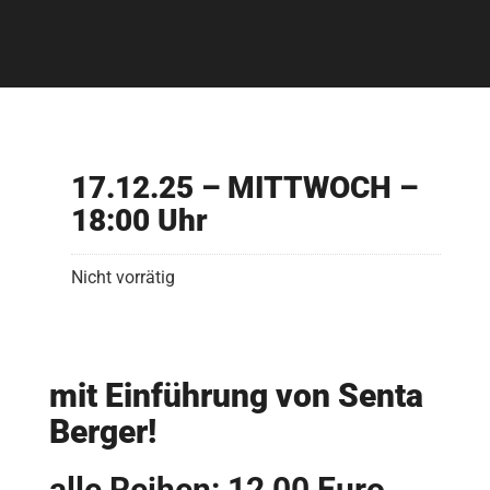
17.12.25 – MITTWOCH –
18:00 Uhr
Nicht vorrätig
mit Einführung von Senta
Berger!
alle Reihen: 12,00 Euro