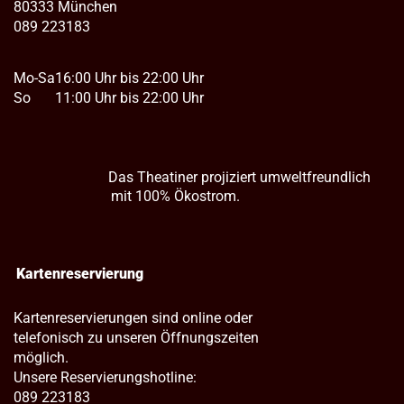
80333 München
089 223183
Mo-Sa
16:00 Uhr bis 22:00 Uhr
So
11:00 Uhr bis 22:00 Uhr
Das Theatiner projiziert umweltfreundlich
mit 100% Ökostrom.
Kartenreservierung
Kartenreservierungen sind online oder
telefonisch zu unseren Öffnungszeiten
möglich.
Unsere Reservierungshotline:
089 223183