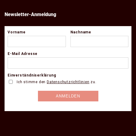
Newsletter-Anmeldung