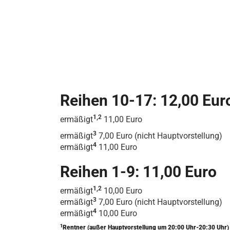
Reihen 10-17: 12,00 Eur
1,2
ermäßigt
11,00 Euro
3
ermäßigt
7,00 Euro (nicht Hauptvorstellung)
4
ermäßigt
11,00 Euro
Reihen 1-9: 11,00 Euro
1,2
ermäßigt
10,00 Euro
3
ermäßigt
7,00 Euro (nicht Hauptvorstellung)
4
ermäßigt
10,00 Euro
1
Rentner (außer Hauptvorstellung um 20:00 Uhr-20:30 Uhr