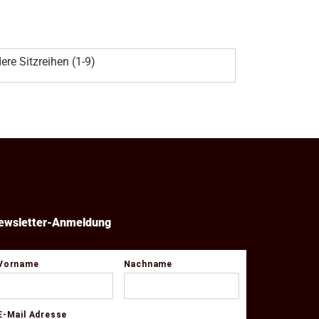
ere Sitzreihen (1-9)
ewsletter-Anmeldung