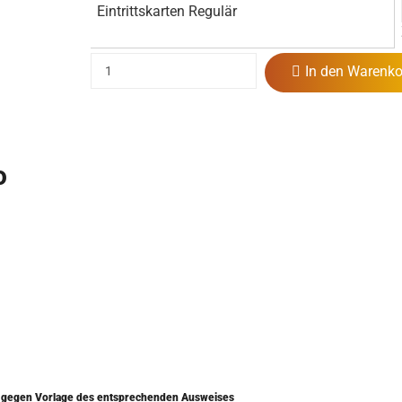
Eintrittskarten Regulär
In den Warenko
o
) gegen Vorlage des entsprechenden Ausweises