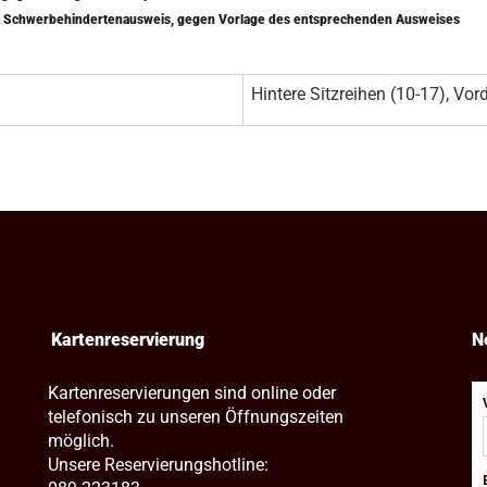
mit Schwerbehindertenausweis, gegen Vorlage des entsprechenden Ausweises
Hintere Sitzreihen (10-17), Vord
Kartenreservierung
N
Kartenreservierungen sind online oder
telefonisch zu unseren Öffnungszeiten
möglich.
Unsere Reservierungshotline: