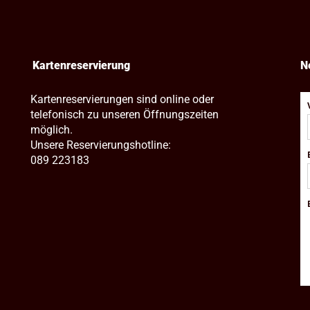
Kartenreservierung
N
Kartenreservierungen sind online oder
telefonisch zu unseren Öffnungszeiten
möglich.
Unsere Reservierungshotline:
089 223183