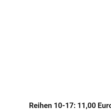
Reihen 10-17: 11,00 Eur