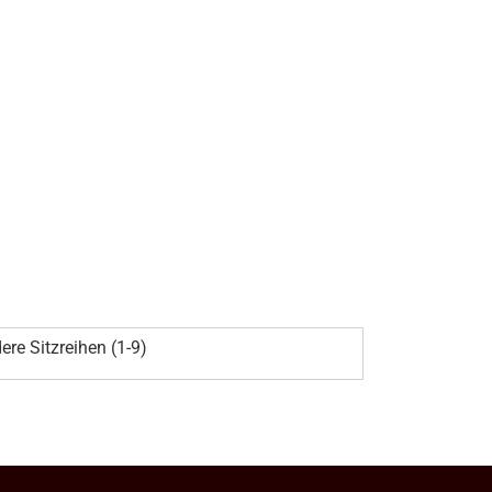
ere Sitzreihen (1-9)