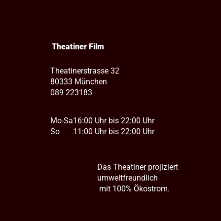
Theatiner Film
Theatinerstrasse 32
80333 München
089 223183
Mo-Sa
16:00 Uhr bis 22:00 Uhr
So
11:00 Uhr bis 22:00 Uhr
Das Theatiner projiziert
umweltfreundlich
mit 100% Ökostrom.