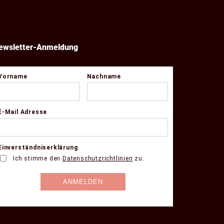
ewsletter-Anmeldung