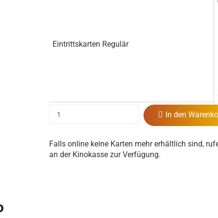
Eintrittskarten Regulär
In den Warenko
Falls online keine Karten mehr erhältlich sind, ruf
an der Kinokasse zur Verfügung.
o