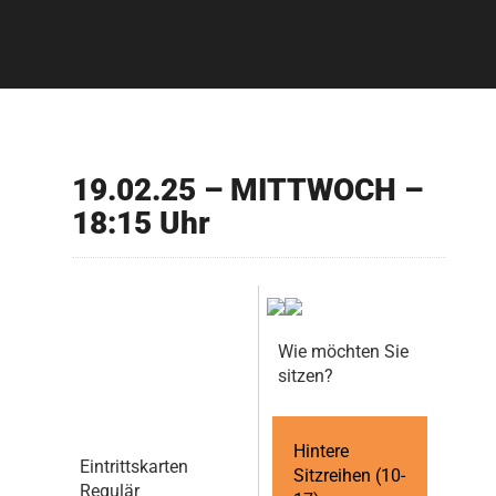
19.02.25 – MITTWOCH –
18:15 Uhr
Wie möchten Sie
sitzen?
Hintere
Eintrittskarten
Sitzreihen (10-
Regulär