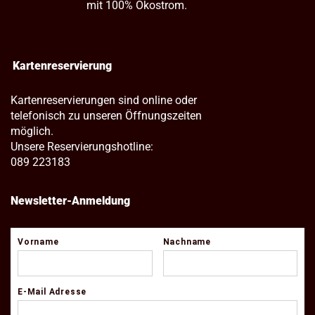
mit 100% Ökostrom.
Kartenreservierung
Kartenreservierungen sind online oder
telefonisch zu unseren Öffnungszeiten
möglich.
Unsere Reservierungshotline:
089 223183
Newsletter-Anmeldung