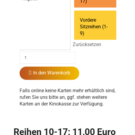
17)
Vordere
Sitzreihen (1-
9)
Zurücksetzen
In den Warenkorb
Falls online keine Karten mehr erhältlich sind,
rufen Sie uns bitte an, ggf. stehen weitere
Karten an der Kinokasse zur Verfügung.
Reihen 10-17: 11,00 Euro