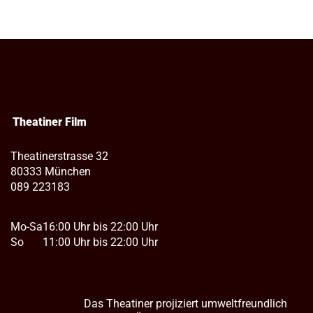
Theatiner Film
Theatinerstrasse 32
80333 München
089 223183
Mo-Sa
16:00 Uhr bis 22:00 Uhr
So
11:00 Uhr bis 22:00 Uhr
Das Theatiner projiziert umweltfreundlich