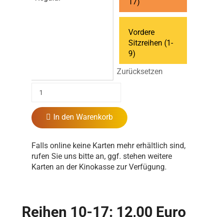
17)
Vordere
Sitzreihen (1-
9)
Zurücksetzen
In den Warenkorb
Falls online keine Karten mehr erhältlich sind,
rufen Sie uns bitte an, ggf. stehen weitere
Karten an der Kinokasse zur Verfügung.
Reihen 10-17: 12,00 Euro