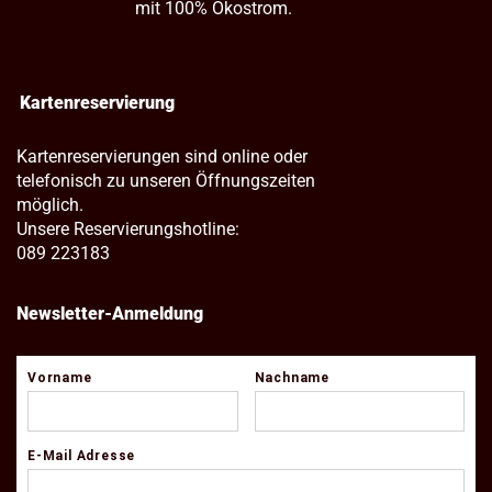
mit 100% Ökostrom.
Kartenreservierung
Kartenreservierungen sind online oder
telefonisch zu unseren Öffnungszeiten
möglich.
Unsere Reservierungshotline:
089 223183
Newsletter-Anmeldung