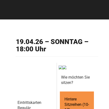
19.04.26 – SONNTAG –
18:00 Uhr
Wie möchten Sie
sitzen?
Hintere
Eintrittskarten
Sitzreihen (10-
Regulär