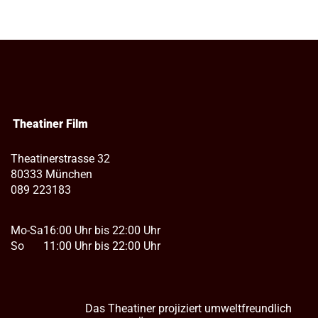
Theatiner Film
Theatinerstrasse 32
80333 München
089 223183
Mo-Sa
16:00 Uhr bis 22:00 Uhr
So
11:00 Uhr bis 22:00 Uhr
Das Theatiner projiziert umweltfreundlich